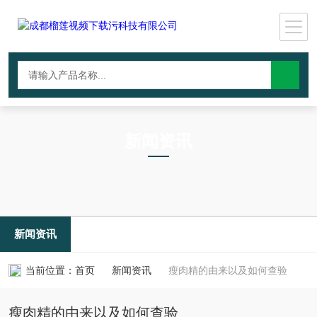
新闻资讯
NEWS INFORMATION
新闻资讯
当前位置：
首页
新闻资讯
瘦肉精的由来以及如何查验
瘦肉精的由来以及如何查验