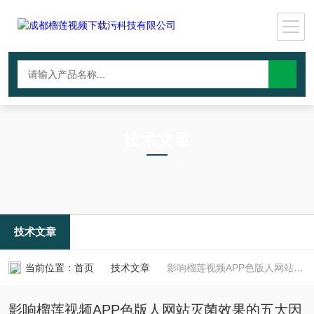
技术文章
TECHNICAL ARTICLES
技术文章
当前位置：
首页
技术文章
影响榴莲视频APP色版人网站灭菌效果的五大因素
影响榴莲视频APP色版人网站灭菌效果的五大因